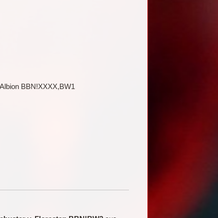
v. Albion BBN!XXXX,BW1