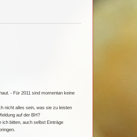
haut. - Für 2011 sind momentan keine
nicht alles sein, was sie zu leisten
 Meldung auf der BH?
ch bitten, auch selbst Einträge
bringen.