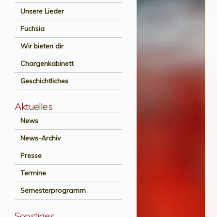
Unsere Lieder
Fuchsia
Wir bieten dir
Chargenkabinett
Geschichtliches
Aktuelles
News
News-Archiv
Presse
Termine
Semesterprogramm
Sonstiges