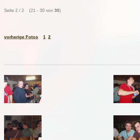
Seite 2 / 2 (21 - 30 von
30
)
vorherige Fotos
1
2