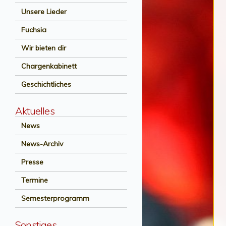
Unsere Lieder
Fuchsia
Wir bieten dir
Chargenkabinett
Geschichtliches
Aktuelles
News
News-Archiv
Presse
Termine
Semesterprogramm
Sonstiges