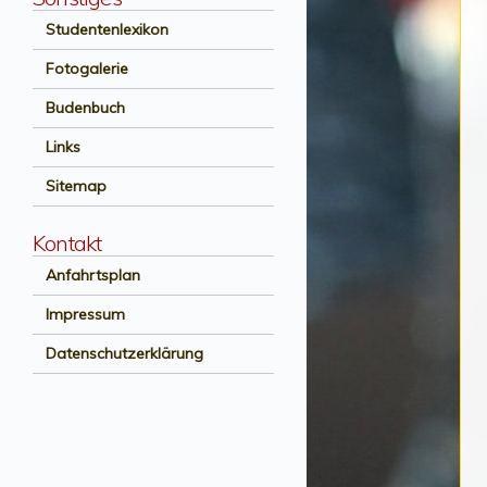
Studentenlexikon
Fotogalerie
Budenbuch
Links
Sitemap
Kontakt
Anfahrtsplan
Impressum
Datenschutzerklärung