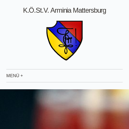
K.Ö.St.V. Arminia Mattersburg
MENÜ +