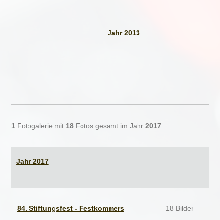
Jahr 2013
1
Fotogalerie mit
18
Fotos gesamt im Jahr
2017
Jahr 2017
84. Stiftungsfest - Festkommers
18 Bilder