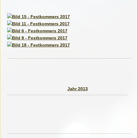
Jahr 2013