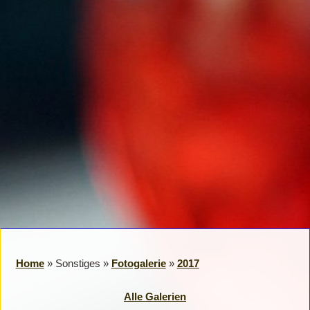
Home
» Sonstiges »
Fotogalerie
»
2017
Alle Galerien